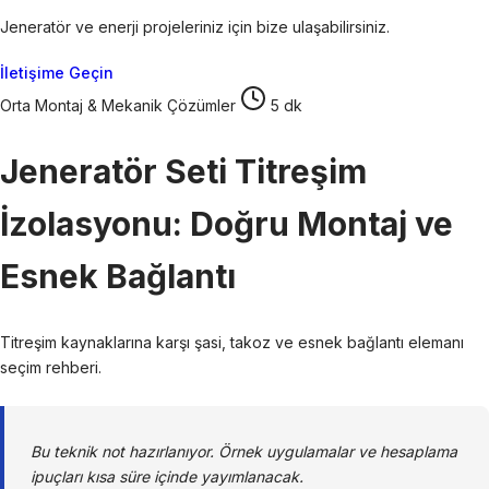
Jeneratör ve enerji projeleriniz için bize ulaşabilirsiniz.
İletişime Geçin
Orta
Montaj & Mekanik Çözümler
5 dk
Jeneratör Seti Titreşim
İzolasyonu: Doğru Montaj ve
Esnek Bağlantı
Titreşim kaynaklarına karşı şasi, takoz ve esnek bağlantı elemanı
seçim rehberi.
Bu teknik not hazırlanıyor. Örnek uygulamalar ve hesaplama
ipuçları kısa süre içinde yayımlanacak.