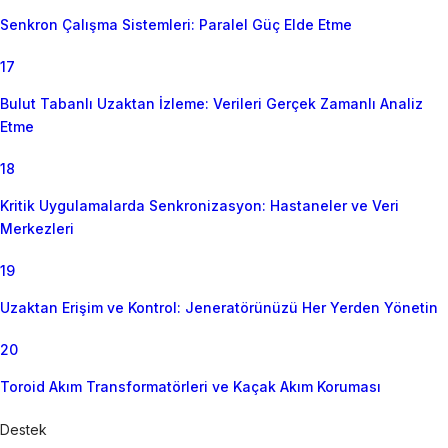
Senkron Çalışma Sistemleri: Paralel Güç Elde Etme
17
Bulut Tabanlı Uzaktan İzleme: Verileri Gerçek Zamanlı Analiz
Etme
18
Kritik Uygulamalarda Senkronizasyon: Hastaneler ve Veri
Merkezleri
19
Uzaktan Erişim ve Kontrol: Jeneratörünüzü Her Yerden Yönetin
20
Toroid Akım Transformatörleri ve Kaçak Akım Koruması
Destek