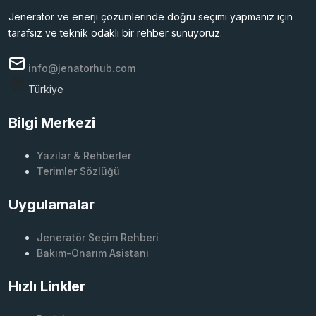
Jeneratör ve enerji çözümlerinde doğru seçimi yapmanız için
tarafsız ve teknik odaklı bir rehber sunuyoruz.
info@jenatorhub.com
Türkiye
Bilgi Merkezi
Yazılar & Rehberler
Terimler Sözlüğü
Uygulamalar
Jeneratör Seçim Rehberi
Bakım-Onarım Asistanı
Hızlı Linkler