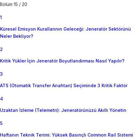
Bölüm 15 / 20
1
Küresel Emisyon Kurallarının Geleceği: Jeneratör Sektörünü
Neler Bekliyor?
2
Kritik Yükler İçin Jeneratör Boyutlandırması Nasıl Yapılır?
3
ATS (Otomatik Transfer Anahtarı) Seçiminde 3 Kritik Faktör
4
Uzaktan İzleme (Telemetri): Jeneratörünüzü Akıllı Yönetin
5
Haftanın Teknik Terimi: Yüksek Basınçlı Common Rail Sistemi