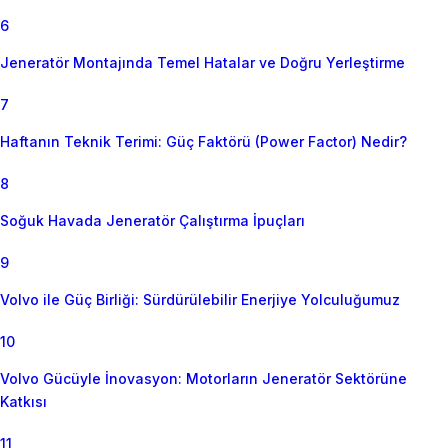
6
Jeneratör Montajında Temel Hatalar ve Doğru Yerleştirme
7
Haftanın Teknik Terimi: Güç Faktörü (Power Factor) Nedir?
8
Soğuk Havada Jeneratör Çalıştırma İpuçları
9
Volvo ile Güç Birliği: Sürdürülebilir Enerjiye Yolculuğumuz
10
Volvo Gücüyle İnovasyon: Motorların Jeneratör Sektörüne
Katkısı
11