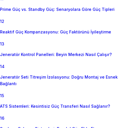
Prime Güç vs. Standby Güç: Senaryolara Göre Güç Tipleri
12
Reaktif Güç Kompanzasyonu: Güç Faktörünü İyileştirme
13
Jeneratör Kontrol Panelleri: Beyin Merkezi Nasıl Çalışır?
14
Jeneratör Seti Titreşim İzolasyonu: Doğru Montaj ve Esnek
Bağlantı
15
ATS Sistemleri: Kesintisiz Güç Transferi Nasıl Sağlanır?
16