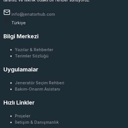
info@jenatorhub.com
Türkiye
Bilgi Merkezi
Yazılar & Rehberler
Terimler Sözlüğü
Uygulamalar
Jeneratör Seçim Rehberi
Bakım-Onarım Asistanı
Hızlı Linkler
Projeler
İletişim & Danışmanlık