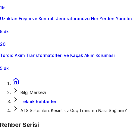
19
Uzaktan Erişim ve Kontrol: Jeneratörünüzü Her Yerden Yönetin
5 dk
20
Toroid Akım Transformatörleri ve Kaçak Akım Koruması
5 dk
Bilgi Merkezi
Teknik Rehberler
ATS Sistemleri: Kesintisiz Güç Transferi Nasıl Sağlanır?
Rehber Serisi