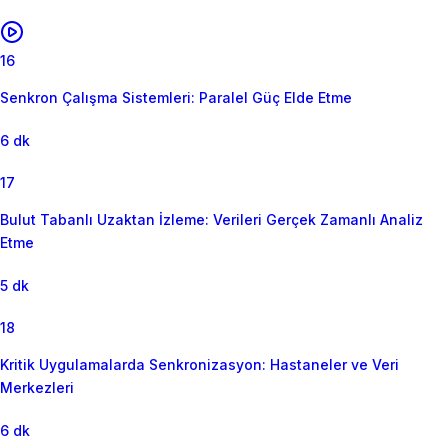
16
Senkron Çalışma Sistemleri: Paralel Güç Elde Etme
6 dk
17
Bulut Tabanlı Uzaktan İzleme: Verileri Gerçek Zamanlı Analiz
Etme
5 dk
18
Kritik Uygulamalarda Senkronizasyon: Hastaneler ve Veri
Merkezleri
6 dk