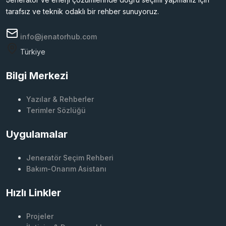
tarafsız ve teknik odaklı bir rehber sunuyoruz.
info@jenatorhub.com
Türkiye
Bilgi Merkezi
Yazılar & Rehberler
Terimler Sözlüğü
Uygulamalar
Jeneratör Seçim Rehberi
Bakım-Onarım Asistanı
Hızlı Linkler
Projeler