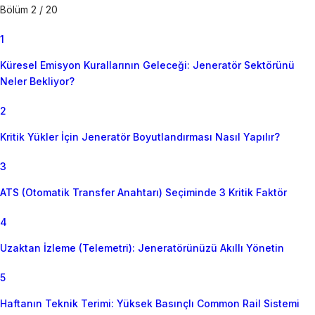
Bölüm 2 / 20
1
Küresel Emisyon Kurallarının Geleceği: Jeneratör Sektörünü
Neler Bekliyor?
2
Kritik Yükler İçin Jeneratör Boyutlandırması Nasıl Yapılır?
3
ATS (Otomatik Transfer Anahtarı) Seçiminde 3 Kritik Faktör
4
Uzaktan İzleme (Telemetri): Jeneratörünüzü Akıllı Yönetin
5
Haftanın Teknik Terimi: Yüksek Basınçlı Common Rail Sistemi