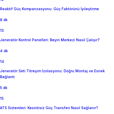
Reaktif Güç Kompanzasyonu: Güç Faktörünü İyileştirme
8 dk
13
Jeneratör Kontrol Panelleri: Beyin Merkezi Nasıl Çalışır?
4 dk
14
Jeneratör Seti Titreşim İzolasyonu: Doğru Montaj ve Esnek
Bağlantı
5 dk
15
ATS Sistemleri: Kesintisiz Güç Transferi Nasıl Sağlanır?