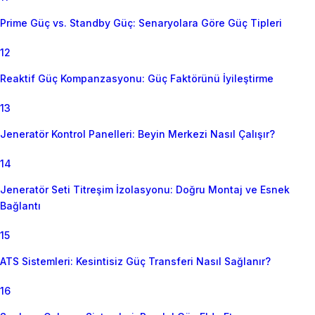
Prime Güç vs. Standby Güç: Senaryolara Göre Güç Tipleri
12
Reaktif Güç Kompanzasyonu: Güç Faktörünü İyileştirme
13
Jeneratör Kontrol Panelleri: Beyin Merkezi Nasıl Çalışır?
14
Jeneratör Seti Titreşim İzolasyonu: Doğru Montaj ve Esnek
Bağlantı
15
ATS Sistemleri: Kesintisiz Güç Transferi Nasıl Sağlanır?
16