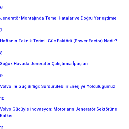
6
Jeneratör Montajında Temel Hatalar ve Doğru Yerleştirme
7
Haftanın Teknik Terimi: Güç Faktörü (Power Factor) Nedir?
8
Soğuk Havada Jeneratör Çalıştırma İpuçları
9
Volvo ile Güç Birliği: Sürdürülebilir Enerjiye Yolculuğumuz
10
Volvo Gücüyle İnovasyon: Motorların Jeneratör Sektörüne
Katkısı
11