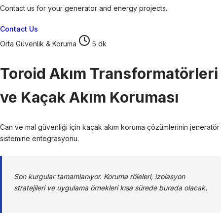
Contact us for your generator and energy projects.
Contact Us
Orta
Güvenlik & Koruma
5 dk
Toroid Akım Transformatörleri
ve Kaçak Akım Koruması
Can ve mal güvenliği için kaçak akım koruma çözümlerinin jeneratör
sistemine entegrasyonu.
Son kurgular tamamlanıyor. Koruma röleleri, izolasyon
stratejileri ve uygulama örnekleri kısa sürede burada olacak.