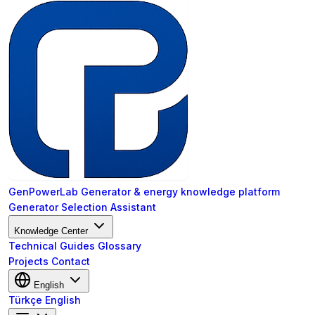
GenPowerLab
Generator & energy knowledge platform
Generator Selection Assistant
Knowledge Center
Technical Guides
Glossary
Projects
Contact
English
Türkçe
English