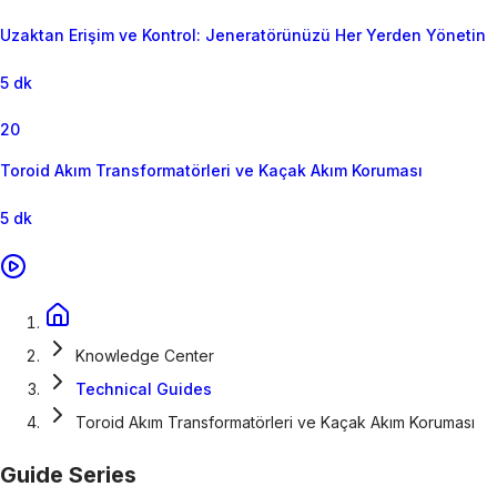
Uzaktan Erişim ve Kontrol: Jeneratörünüzü Her Yerden Yönetin
5 dk
20
Toroid Akım Transformatörleri ve Kaçak Akım Koruması
5 dk
Knowledge Center
Technical Guides
Toroid Akım Transformatörleri ve Kaçak Akım Koruması
Guide Series