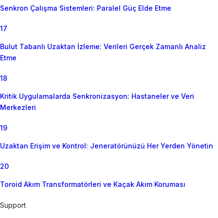
Senkron Çalışma Sistemleri: Paralel Güç Elde Etme
17
Bulut Tabanlı Uzaktan İzleme: Verileri Gerçek Zamanlı Analiz
Etme
18
Kritik Uygulamalarda Senkronizasyon: Hastaneler ve Veri
Merkezleri
19
Uzaktan Erişim ve Kontrol: Jeneratörünüzü Her Yerden Yönetin
20
Toroid Akım Transformatörleri ve Kaçak Akım Koruması
Support