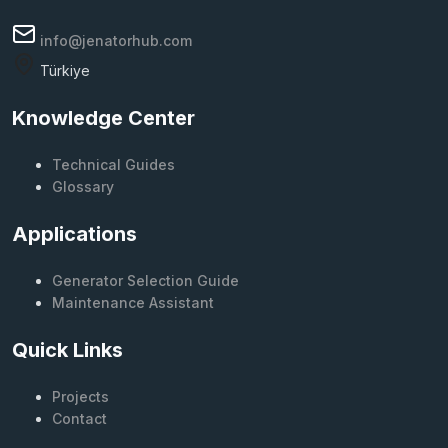
info@jenatorhub.com
Türkiye
Knowledge Center
Technical Guides
Glossary
Applications
Generator Selection Guide
Maintenance Assistant
Quick Links
Projects
Contact