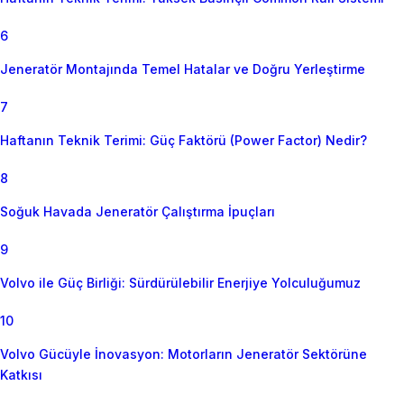
6
Jeneratör Montajında Temel Hatalar ve Doğru Yerleştirme
7
Haftanın Teknik Terimi: Güç Faktörü (Power Factor) Nedir?
8
Soğuk Havada Jeneratör Çalıştırma İpuçları
9
Volvo ile Güç Birliği: Sürdürülebilir Enerjiye Yolculuğumuz
10
Volvo Gücüyle İnovasyon: Motorların Jeneratör Sektörüne
Katkısı