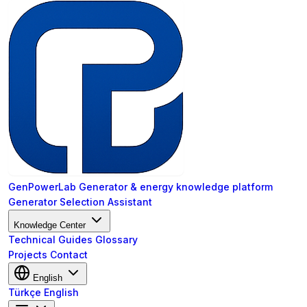
GenPowerLab
Generator & energy knowledge platform
Generator Selection Assistant
Knowledge Center
Technical Guides
Glossary
Projects
Contact
English
Türkçe
English