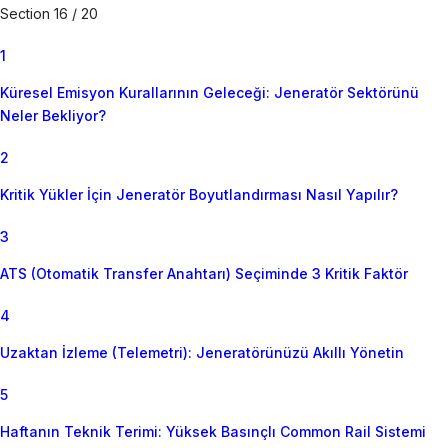
Section 16 / 20
1
Küresel Emisyon Kurallarının Geleceği: Jeneratör Sektörünü
Neler Bekliyor?
2
Kritik Yükler İçin Jeneratör Boyutlandırması Nasıl Yapılır?
3
ATS (Otomatik Transfer Anahtarı) Seçiminde 3 Kritik Faktör
4
Uzaktan İzleme (Telemetri): Jeneratörünüzü Akıllı Yönetin
5
Haftanın Teknik Terimi: Yüksek Basınçlı Common Rail Sistemi