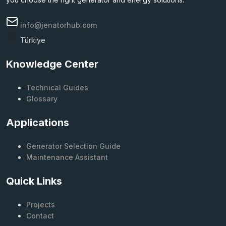
info@jenatorhub.com
Türkiye
Knowledge Center
Technical Guides
Glossary
Applications
Generator Selection Guide
Maintenance Assistant
Quick Links
Projects
Contact