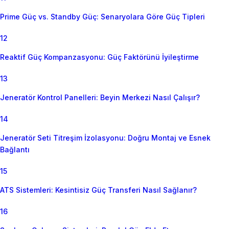
Prime Güç vs. Standby Güç: Senaryolara Göre Güç Tipleri
12
Reaktif Güç Kompanzasyonu: Güç Faktörünü İyileştirme
13
Jeneratör Kontrol Panelleri: Beyin Merkezi Nasıl Çalışır?
14
Jeneratör Seti Titreşim İzolasyonu: Doğru Montaj ve Esnek
Bağlantı
15
ATS Sistemleri: Kesintisiz Güç Transferi Nasıl Sağlanır?
16