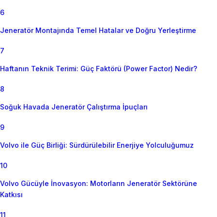
6
Jeneratör Montajında Temel Hatalar ve Doğru Yerleştirme
7
Haftanın Teknik Terimi: Güç Faktörü (Power Factor) Nedir?
8
Soğuk Havada Jeneratör Çalıştırma İpuçları
9
Volvo ile Güç Birliği: Sürdürülebilir Enerjiye Yolculuğumuz
10
Volvo Gücüyle İnovasyon: Motorların Jeneratör Sektörüne
Katkısı
11