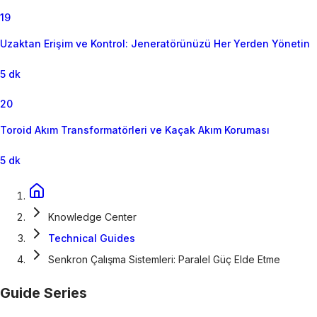
19
Uzaktan Erişim ve Kontrol: Jeneratörünüzü Her Yerden Yönetin
5 dk
20
Toroid Akım Transformatörleri ve Kaçak Akım Koruması
5 dk
Knowledge Center
Technical Guides
Senkron Çalışma Sistemleri: Paralel Güç Elde Etme
Guide Series