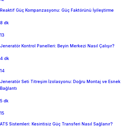
Reaktif Güç Kompanzasyonu: Güç Faktörünü İyileştirme
8 dk
13
Jeneratör Kontrol Panelleri: Beyin Merkezi Nasıl Çalışır?
4 dk
14
Jeneratör Seti Titreşim İzolasyonu: Doğru Montaj ve Esnek
Bağlantı
5 dk
15
ATS Sistemleri: Kesintisiz Güç Transferi Nasıl Sağlanır?