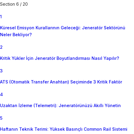
Section 6 / 20
1
Küresel Emisyon Kurallarının Geleceği: Jeneratör Sektörünü
Neler Bekliyor?
2
Kritik Yükler İçin Jeneratör Boyutlandırması Nasıl Yapılır?
3
ATS (Otomatik Transfer Anahtarı) Seçiminde 3 Kritik Faktör
4
Uzaktan İzleme (Telemetri): Jeneratörünüzü Akıllı Yönetin
5
Haftanın Teknik Terimi: Yüksek Basınçlı Common Rail Sistemi