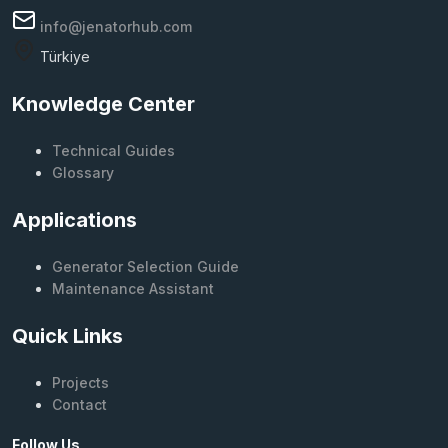
info@jenatorhub.com
Türkiye
Knowledge Center
Technical Guides
Glossary
Applications
Generator Selection Guide
Maintenance Assistant
Quick Links
Projects
Contact
Follow Us