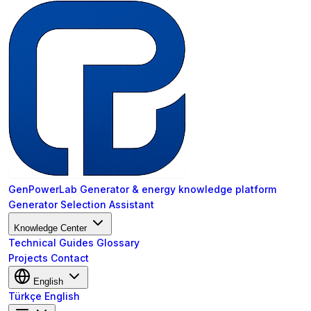
GenPowerLab
Generator & energy knowledge platform
Generator Selection Assistant
Knowledge Center
Technical Guides
Glossary
Projects
Contact
English
Türkçe
English