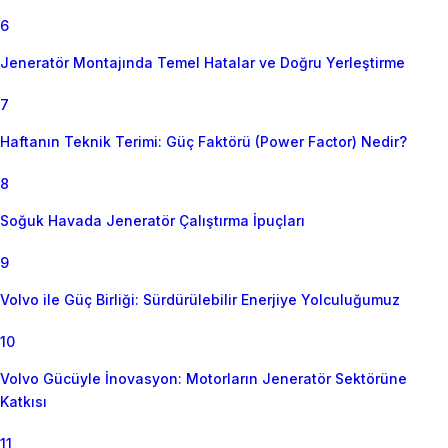
6
Jeneratör Montajında Temel Hatalar ve Doğru Yerleştirme
7
Haftanın Teknik Terimi: Güç Faktörü (Power Factor) Nedir?
8
Soğuk Havada Jeneratör Çalıştırma İpuçları
9
Volvo ile Güç Birliği: Sürdürülebilir Enerjiye Yolculuğumuz
10
Volvo Gücüyle İnovasyon: Motorların Jeneratör Sektörüne
Katkısı
11