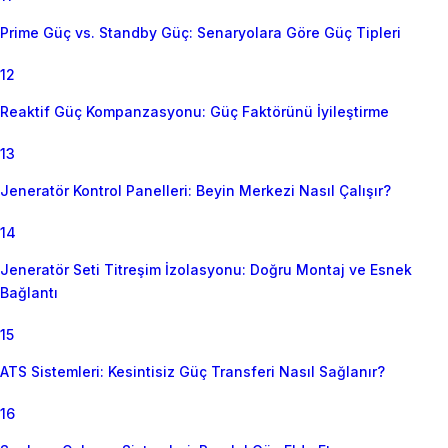
Prime Güç vs. Standby Güç: Senaryolara Göre Güç Tipleri
12
Reaktif Güç Kompanzasyonu: Güç Faktörünü İyileştirme
13
Jeneratör Kontrol Panelleri: Beyin Merkezi Nasıl Çalışır?
14
Jeneratör Seti Titreşim İzolasyonu: Doğru Montaj ve Esnek
Bağlantı
15
ATS Sistemleri: Kesintisiz Güç Transferi Nasıl Sağlanır?
16