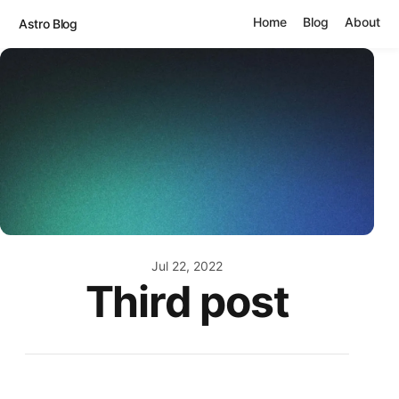
Home
Blog
About
Astro Blog
Jul 22, 2022
Third post